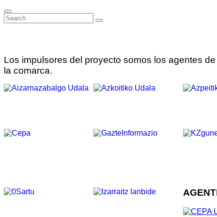
Los impulsores del proyecto somos los agentes de 
la comarca.
AGENT