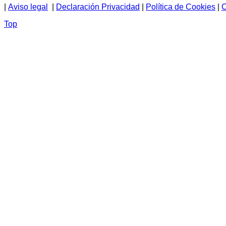
|
Aviso legal
|
Declaración Privacidad
|
Política de Cookies
|
C
Top