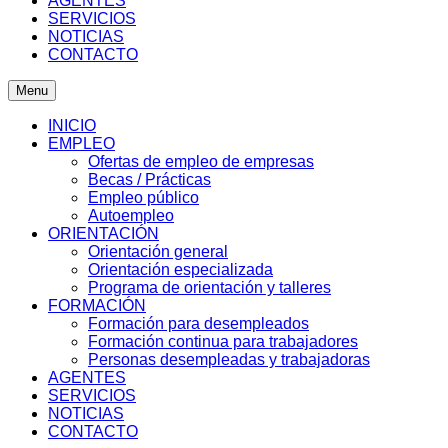
AGENTES
SERVICIOS
NOTICIAS
CONTACTO
Menu
INICIO
EMPLEO
Ofertas de empleo de empresas
Becas / Prácticas
Empleo público
Autoempleo
ORIENTACIÓN
Orientación general
Orientación especializada
Programa de orientación y talleres
FORMACIÓN
Formación para desempleados
Formación continua para trabajadores
Personas desempleadas y trabajadoras
AGENTES
SERVICIOS
NOTICIAS
CONTACTO