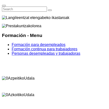
Formación - Menu
Formación para desempleados
Formación continua para trabajadores
Personas desempleadas y trabajadoras