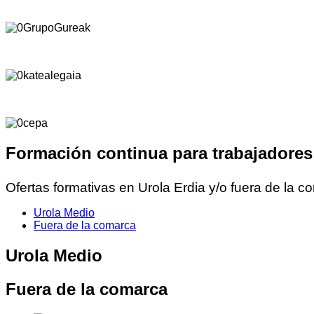
Formación continua para trabajadores
Ofertas formativas en Urola Erdia y/o fuera de la c
Urola Medio
Fuera de la comarca
Urola Medio
Fuera de la comarca