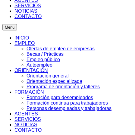
AGENTES
SERVICIOS
NOTICIAS
CONTACTO
Menu
INICIO
EMPLEO
Ofertas de empleo de empresas
Becas / Prácticas
Empleo público
Autoempleo
ORIENTACIÓN
Orientación general
Orientación especializada
Programa de orientación y talleres
FORMACIÓN
Formación para desempleados
Formación continua para trabajadores
Personas desempleadas y trabajadoras
AGENTES
SERVICIOS
NOTICIAS
CONTACTO