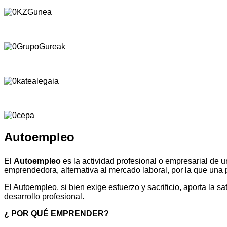
Autoempleo
El
Autoempleo
es la actividad profesional o empresarial de 
emprendedora, alternativa al mercado laboral, por la que un
El Autoempleo, si bien exige esfuerzo y sacrificio, aporta la 
desarrollo profesional.
¿ POR QUÉ EMPRENDER?