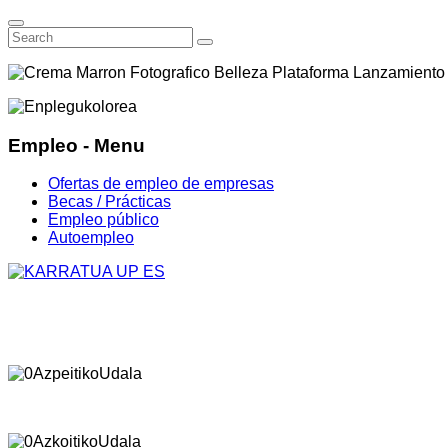
Empleo - Menu
Ofertas de empleo de empresas
Becas / Prácticas
Empleo público
Autoempleo