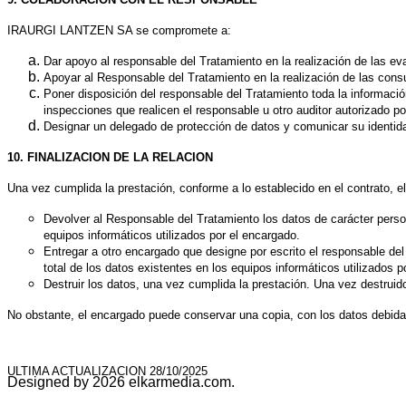
IRAURGI LANTZEN SA
se compromete a:
Dar apoyo al responsable del Tratamiento en la realización de las ev
Apoyar al Responsable del Tratamiento en la realización de las consu
Poner disposición del responsable del Tratamiento toda la informació
inspecciones que realicen el responsable u otro auditor autorizado por
Designar un delegado de protección de datos y comunicar su identida
10. FINALIZACION DE LA RELACION
Una vez cumplida la prestación, conforme a lo establecido en el contrato, e
Devolver al Responsable del Tratamiento los datos de carácter person
equipos informáticos utilizados por el encargado.
Entregar a otro encargado que designe por escrito el responsable del
total de los datos existentes en los equipos informáticos utilizados p
Destruir los datos, una vez cumplida la prestación. Una vez destruido
No obstante, el encargado puede conservar una copia, con los datos debida
ULTIMA ACTUALIZACION 28/10/2025
Designed by 2026 elkarmedia.com.