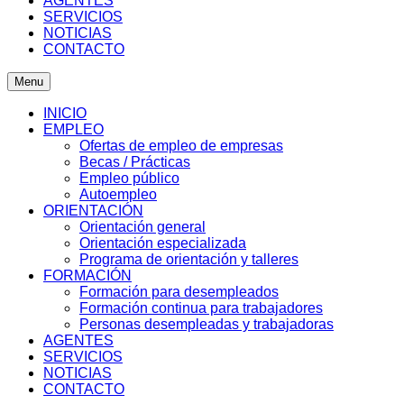
AGENTES
SERVICIOS
NOTICIAS
CONTACTO
Menu
INICIO
EMPLEO
Ofertas de empleo de empresas
Becas / Prácticas
Empleo público
Autoempleo
ORIENTACIÓN
Orientación general
Orientación especializada
Programa de orientación y talleres
FORMACIÓN
Formación para desempleados
Formación continua para trabajadores
Personas desempleadas y trabajadoras
AGENTES
SERVICIOS
NOTICIAS
CONTACTO