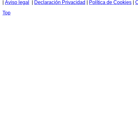
|
Aviso legal
|
Declaración Privacidad
|
Política de Cookies
|
C
Top